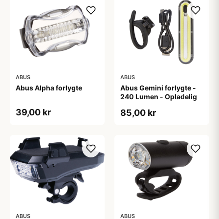
ABUS
ABUS
Abus Alpha forlygte
Abus Gemini forlygte -
240 Lumen - Opladelig
39,00 kr
85,00 kr
ABUS
ABUS