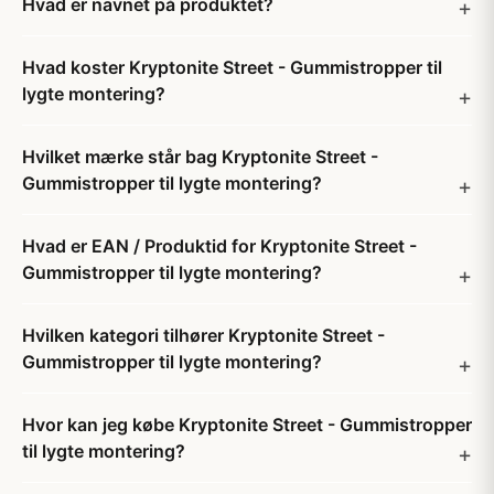
Hvad er navnet på produktet?
Hvad koster Kryptonite Street - Gummistropper til
lygte montering?
Hvilket mærke står bag Kryptonite Street -
Gummistropper til lygte montering?
Hvad er EAN / Produktid for Kryptonite Street -
Gummistropper til lygte montering?
Hvilken kategori tilhører Kryptonite Street -
Gummistropper til lygte montering?
Hvor kan jeg købe Kryptonite Street - Gummistropper
til lygte montering?