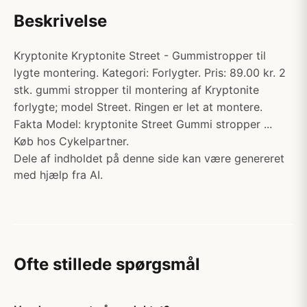
Beskrivelse
Kryptonite Kryptonite Street - Gummistropper til
lygte montering. Kategori: Forlygter. Pris: 89.00 kr. 2
stk. gummi stropper til montering af Kryptonite
forlygte; model Street. Ringen er let at montere.
Fakta Model: kryptonite Street Gummi stropper ...
Køb hos Cykelpartner.
Dele af indholdet på denne side kan være genereret
med hjælp fra AI.
Ofte stillede spørgsmål