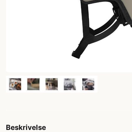
Beskrivelse