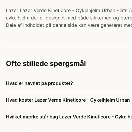
Lazer Lazer Verde Kineticore - Cykelhjelm Urban - Str. 5
cykelhjelm der er designet med både sikkerhed og bæredy
Dele af indholdet på denne side kan være genereret med
Ofte stillede spørgsmål
Hvad er navnet på produktet?
Hvad koster Lazer Verde Kineticore - Cykelhjelm Urban 
Hvilket mærke står bag Lazer Verde Kineticore - Cykelh