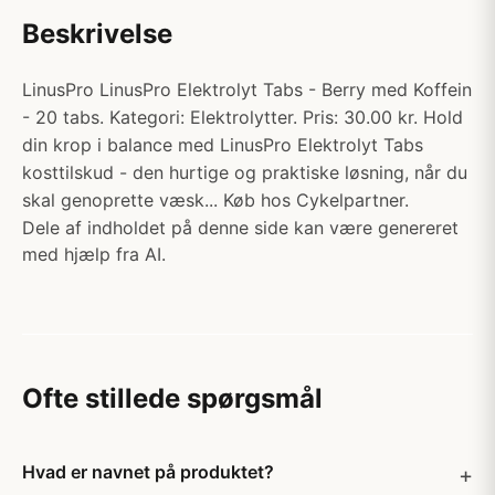
Beskrivelse
LinusPro LinusPro Elektrolyt Tabs - Berry med Koffein
- 20 tabs. Kategori: Elektrolytter. Pris: 30.00 kr. Hold
din krop i balance med LinusPro Elektrolyt Tabs
kosttilskud - den hurtige og praktiske løsning, når du
skal genoprette væsk... Køb hos Cykelpartner.
Dele af indholdet på denne side kan være genereret
med hjælp fra AI.
Ofte stillede spørgsmål
Hvad er navnet på produktet?