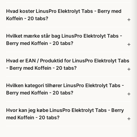
Hvad koster LinusPro Elektrolyt Tabs - Berry med
Koffein - 20 tabs?
Hvilket mærke står bag LinusPro Elektrolyt Tabs -
Berry med Koffein - 20 tabs?
Hvad er EAN / Produktid for LinusPro Elektrolyt Tabs
- Berry med Koffein - 20 tabs?
Hvilken kategori tilhører LinusPro Elektrolyt Tabs -
Berry med Koffein - 20 tabs?
Hvor kan jeg købe LinusPro Elektrolyt Tabs - Berry
med Koffein - 20 tabs?