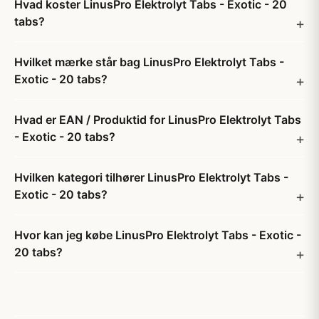
Hvad koster LinusPro Elektrolyt Tabs - Exotic - 20
tabs?
Hvilket mærke står bag LinusPro Elektrolyt Tabs -
Exotic - 20 tabs?
Hvad er EAN / Produktid for LinusPro Elektrolyt Tabs
- Exotic - 20 tabs?
Hvilken kategori tilhører LinusPro Elektrolyt Tabs -
Exotic - 20 tabs?
Hvor kan jeg købe LinusPro Elektrolyt Tabs - Exotic -
20 tabs?