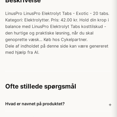
Beskrivelse
LinusPro LinusPro Elektrolyt Tabs - Exotic - 20 tabs.
Kategori: Elektrolytter. Pris: 42.00 kr. Hold din krop i
balance med LinusPro Elektrolyt Tabs kosttilskud -
den hurtige og praktiske løsning, når du skal
genoprette væsk... Køb hos Cykelpartner.
Dele af indholdet på denne side kan være genereret
med hjælp fra AI.
Ofte stillede spørgsmål
Hvad er navnet på produktet?