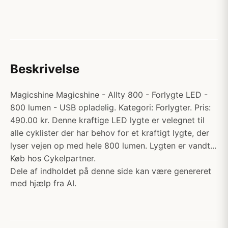
Beskrivelse
Magicshine Magicshine - Allty 800 - Forlygte LED -
800 lumen - USB opladelig. Kategori: Forlygter. Pris:
490.00 kr. Denne kraftige LED lygte er velegnet til
alle cyklister der har behov for et kraftigt lygte, der
lyser vejen op med hele 800 lumen. Lygten er vandt...
Køb hos Cykelpartner.
Dele af indholdet på denne side kan være genereret
med hjælp fra AI.