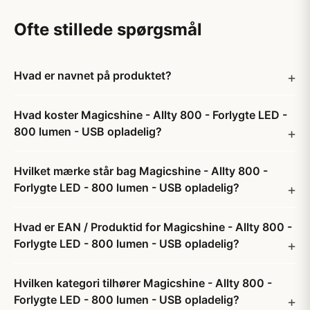
Ofte stillede spørgsmål
Hvad er navnet på produktet?
Hvad koster Magicshine - Allty 800 - Forlygte LED -
800 lumen - USB opladelig?
Hvilket mærke står bag Magicshine - Allty 800 -
Forlygte LED - 800 lumen - USB opladelig?
Hvad er EAN / Produktid for Magicshine - Allty 800 -
Forlygte LED - 800 lumen - USB opladelig?
Hvilken kategori tilhører Magicshine - Allty 800 -
Forlygte LED - 800 lumen - USB opladelig?