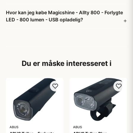
Hvor kan jeg købe Magicshine - Allty 800 - Forlygte
LED - 800 lumen - USB opladelig?
Du er måske interesseret i
ABUS
ABUS