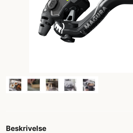
Beskrivelse