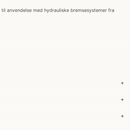
 til anvendelse med hydrauliske bremsesystemer fra