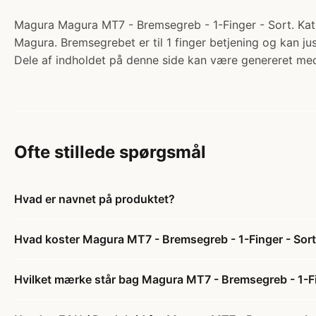
Magura Magura MT7 - Bremsegreb - 1-Finger - Sort. Kat
Magura. Bremsegrebet er til 1 finger betjening og kan ju
Dele af indholdet på denne side kan være genereret med
Ofte stillede spørgsmål
Hvad er navnet på produktet?
Hvad koster Magura MT7 - Bremsegreb - 1-Finger - Sor
Hvilket mærke står bag Magura MT7 - Bremsegreb - 1-Fi