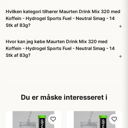
Hvilken kategori tilhører Maurten Drink Mix 320 med
Koffein - Hydrogel Sports Fuel - Neutral Smag - 14
Stk af 83g?
Hvor kan jeg købe Maurten Drink Mix 320 med
Koffein - Hydrogel Sports Fuel - Neutral Smag - 14
Stk af 83g?
Du er måske interesseret i