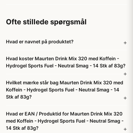
Ofte stillede spørgsmål
Hvad er navnet på produktet?
Hvad koster Maurten Drink Mix 320 med Koffein -
Hydrogel Sports Fuel - Neutral Smag - 14 Stk af 83g?
Hvilket mærke står bag Maurten Drink Mix 320 med
Koffein - Hydrogel Sports Fuel - Neutral Smag - 14
Stk af 83g?
Hvad er EAN / Produktid for Maurten Drink Mix 320
med Koffein - Hydrogel Sports Fuel - Neutral Smag -
14 Stk af 83g?