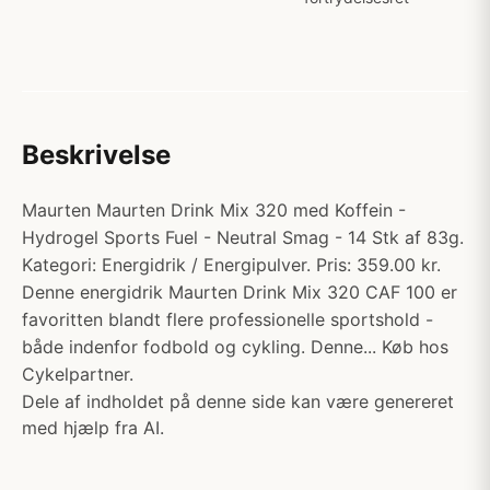
Beskrivelse
Maurten Maurten Drink Mix 320 med Koffein -
Hydrogel Sports Fuel - Neutral Smag - 14 Stk af 83g.
Kategori: Energidrik / Energipulver. Pris: 359.00 kr.
Denne energidrik Maurten Drink Mix 320 CAF 100 er
favoritten blandt flere professionelle sportshold -
både indenfor fodbold og cykling. Denne... Køb hos
Cykelpartner.
Dele af indholdet på denne side kan være genereret
med hjælp fra AI.