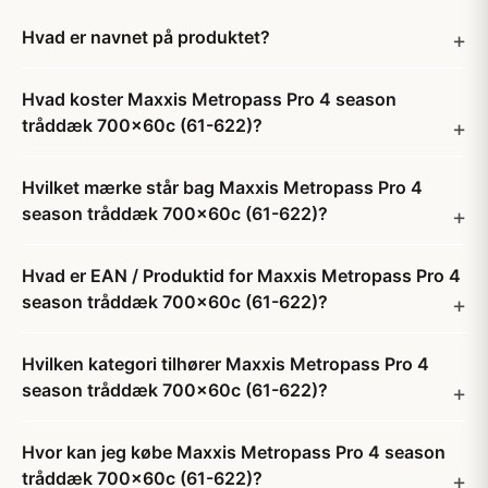
Hvad er navnet på produktet?
Hvad koster Maxxis Metropass Pro 4 season
tråddæk 700x60c (61-622)?
Hvilket mærke står bag Maxxis Metropass Pro 4
season tråddæk 700x60c (61-622)?
Hvad er EAN / Produktid for Maxxis Metropass Pro 4
season tråddæk 700x60c (61-622)?
Hvilken kategori tilhører Maxxis Metropass Pro 4
season tråddæk 700x60c (61-622)?
Hvor kan jeg købe Maxxis Metropass Pro 4 season
tråddæk 700x60c (61-622)?