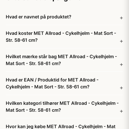
Hvad er navnet på produktet?
Hvad koster MET Allroad - Cykelhjelm - Mat Sort -
Str. 58-61 cm?
Hvilket mærke står bag MET Allroad - Cykelhjelm -
Mat Sort - Str. 58-61 cm?
Hvad er EAN / Produktid for MET Allroad -
Cykelhjelm - Mat Sort - Str. 58-61 cm?
Hvilken kategori tilhører MET Allroad - Cykelhjelm -
Mat Sort - Str. 58-61 cm?
Hvor kan jeg købe MET Allroad - Cykelhjelm - Mat