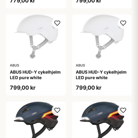
779,00 kr
799,00 kr
ABUS
ABUS
ABUS HUD-Y cykelhjelm
ABUS HUD-Y cykelhjelm
LED pure white
LED pure white
799,00 kr
799,00 kr