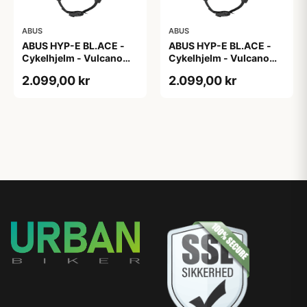
ABUS
ABUS
ABUS HYP-E BL.ACE -
ABUS HYP-E BL.ACE -
Cykelhjelm - Vulcano
Cykelhjelm - Vulcano
Titan - Str. L
Titan - Str. M
2.099,00 kr
2.099,00 kr