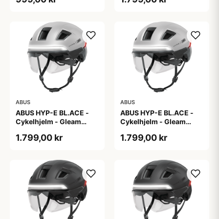
ABUS
ABUS
ABUS HYP-E BL.ACE -
ABUS HYP-E BL.ACE -
Cykelhjelm - Gleam
Cykelhjelm - Gleam
Silver - M
Silver - S
1.799,00 kr
1.799,00 kr