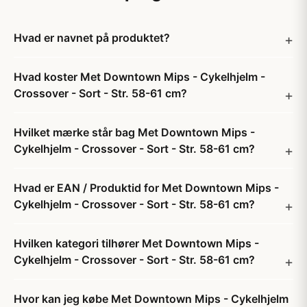
Hvad er navnet på produktet?
Hvad koster Met Downtown Mips - Cykelhjelm -
Crossover - Sort - Str. 58-61 cm?
Hvilket mærke står bag Met Downtown Mips -
Cykelhjelm - Crossover - Sort - Str. 58-61 cm?
Hvad er EAN / Produktid for Met Downtown Mips -
Cykelhjelm - Crossover - Sort - Str. 58-61 cm?
Hvilken kategori tilhører Met Downtown Mips -
Cykelhjelm - Crossover - Sort - Str. 58-61 cm?
Hvor kan jeg købe Met Downtown Mips - Cykelhjelm