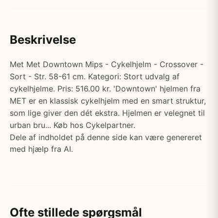
Beskrivelse
Met Met Downtown Mips - Cykelhjelm - Crossover -
Sort - Str. 58-61 cm. Kategori: Stort udvalg af
cykelhjelme. Pris: 516.00 kr. 'Downtown' hjelmen fra
MET er en klassisk cykelhjelm med en smart struktur,
som lige giver den dét ekstra. Hjelmen er velegnet til
urban bru... Køb hos Cykelpartner.
Dele af indholdet på denne side kan være genereret
med hjælp fra AI.
Ofte stillede spørgsmål