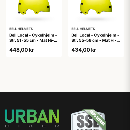
BELL HELMETS
BELL HELMETS
Bell Local - Cykelhjelm -
Bell Local - Cykelhjelm -
Str. 51-55 cm - Mat Hi-
Str. 55-59 cm - Mat Hi-
Viz
Viz
448,00 kr
434,00 kr