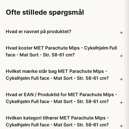
Ofte stillede spørgsmål
Hvad er navnet på produktet?
Hvad koster MET Parachute Mips - Cykelhjelm Full
face - Mat Sort - Str. 58-61 cm?
Hvilket mærke står bag MET Parachute Mips -
Cykelhjelm Full face - Mat Sort - Str. 58-61 cm?
Hvad er EAN / Produktid for MET Parachute Mips -
Cykelhjelm Full face - Mat Sort - Str. 58-61 cm?
Hvilken kategori tilhører MET Parachute Mips -
Cykelhjelm Full face - Mat Sort - Str. 58-61 cm?