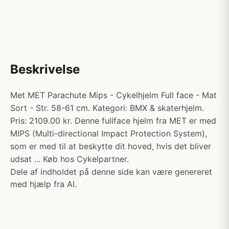
Beskrivelse
Met MET Parachute Mips - Cykelhjelm Full face - Mat
Sort - Str. 58-61 cm. Kategori: BMX & skaterhjelm.
Pris: 2109.00 kr. Denne fullface hjelm fra MET er med
MIPS (Multi-directional Impact Protection System),
som er med til at beskytte dit hoved, hvis det bliver
udsat ... Køb hos Cykelpartner.
Dele af indholdet på denne side kan være genereret
med hjælp fra AI.