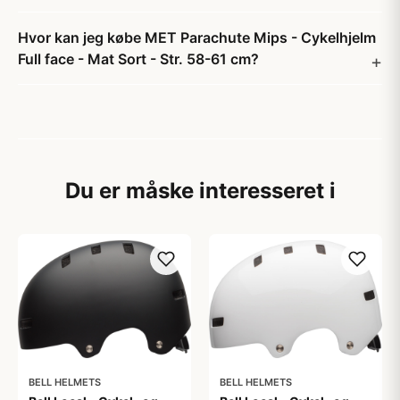
Hvor kan jeg købe MET Parachute Mips - Cykelhjelm
Full face - Mat Sort - Str. 58-61 cm?
Du er måske interesseret i
BELL HELMETS
BELL HELMETS