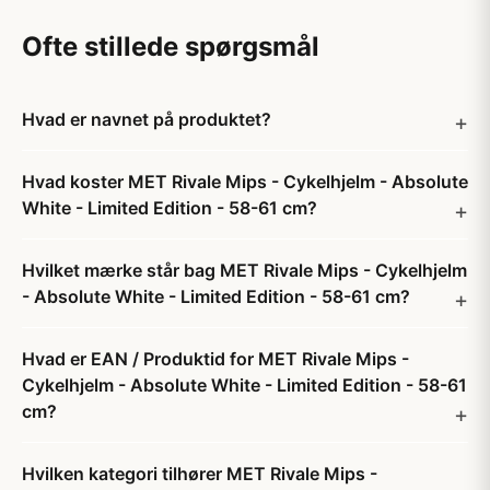
Ofte stillede spørgsmål
Hvad er navnet på produktet?
Hvad koster MET Rivale Mips - Cykelhjelm - Absolute
White - Limited Edition - 58-61 cm?
Hvilket mærke står bag MET Rivale Mips - Cykelhjelm
- Absolute White - Limited Edition - 58-61 cm?
Hvad er EAN / Produktid for MET Rivale Mips -
Cykelhjelm - Absolute White - Limited Edition - 58-61
cm?
Hvilken kategori tilhører MET Rivale Mips -