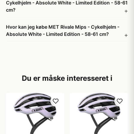
Cykelhjelm - Absolute White - Limited Edition - 58-61
cm?
Hvor kan jeg købe MET Rivale Mips - Cykelhjelm -
Absolute White - Limited Edition - 58-61 cm?
Du er måske interesseret i