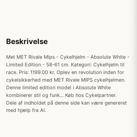
Beskrivelse
Met MET Rivale Mips - Cykelhjelm - Absolute White -
Limited Edition - 58-61 cm. Kategori: Cykelhjelm til
race. Pris: 1199.00 kr. Oplev en revolution inden for
cykelsikkerhed med MET Rivale MIPS cykelhjelmen.
Denne limited edition model i Absolute White
kombinerer stil og funk... Køb hos Cykelpartner.
Dele af indholdet på denne side kan være genereret
med hjælp fra AI.