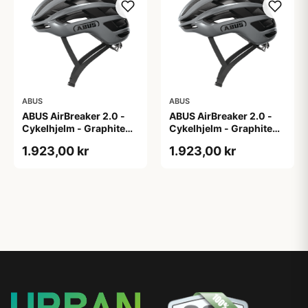
ABUS
ABUS
ABUS AirBreaker 2.0 -
ABUS AirBreaker 2.0 -
Cykelhjelm - Graphite
Cykelhjelm - Graphite
Silver - M
Silver - S
1.923,00 kr
1.923,00 kr