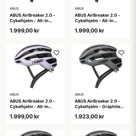
ABUS
ABUS
ABUS AirBreaker 2.0 -
ABUS AirBreaker 2.0 -
Cykelhjelm - All-In
Cykelhjelm - All-In
Purple - L
Purple - M
1.999,00 kr
1.999,00 kr
ABUS
ABUS
ABUS AirBreaker 2.0 -
ABUS AirBreaker 2.0 -
Cykelhjelm - All-In
Cykelhjelm - Graphite
Purple - S
Silver - L
1.999,00 kr
1.923,00 kr