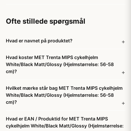
Ofte stillede spørgsmål
Hvad er navnet på produktet?
Hvad koster MET Trenta MIPS cykelhjelm
White/Black Matt/Glossy (Hjelmstørrelse: 56-58
cm)?
Hvilket mærke står bag MET Trenta MIPS cykelhjelm
White/Black Matt/Glossy (Hjelmstørrelse: 56-58
cm)?
Hvad er EAN / Produktid for MET Trenta MIPS
cykelhjelm White/Black Matt/Glossy (Hjelmstørrelse: