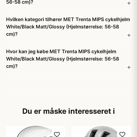
56-58 cm)?
Hvilken kategori tilhører MET Trenta MIPS cykelhjelm
White/Black Matt/Glossy (Hjelmstørrelse: 56-58
cm)?
Hvor kan jeg købe MET Trenta MIPS cykelhjelm
White/Black Matt/Glossy (Hjelmstørrelse: 56-58
cm)?
Du er måske interesseret i