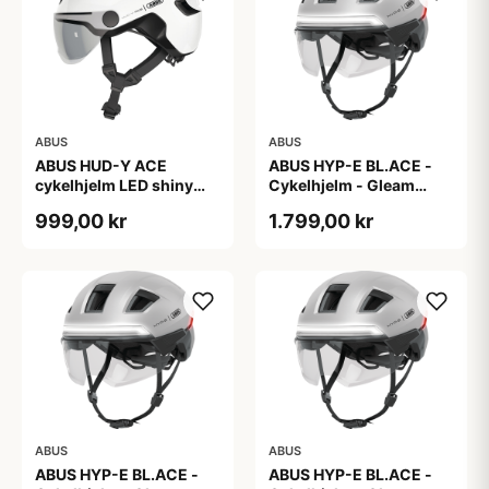
ABUS
ABUS
ABUS HUD-Y ACE
ABUS HYP-E BL.ACE -
cykelhjelm LED shiny
Cykelhjelm - Gleam
white
Silver - L
999,00 kr
1.799,00 kr
ABUS
ABUS
ABUS HYP-E BL.ACE -
ABUS HYP-E BL.ACE -