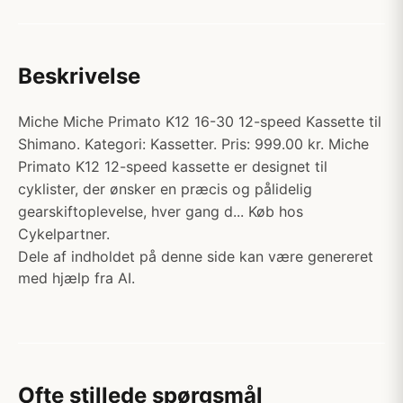
Beskrivelse
Miche Miche Primato K12 16-30 12-speed Kassette til
Shimano. Kategori: Kassetter. Pris: 999.00 kr. Miche
Primato K12 12-speed kassette er designet til
cyklister, der ønsker en præcis og pålidelig
gearskiftoplevelse, hver gang d... Køb hos
Cykelpartner.
Dele af indholdet på denne side kan være genereret
med hjælp fra AI.
Ofte stillede spørgsmål