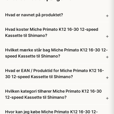
Hvad er navnet på produktet?
Hvad koster Miche Primato K12 16-30 12-speed
Kassette til Shimano?
Hvilket mærke står bag Miche Primato K12 16-30 12-
speed Kassette til Shimano?
Hvad er EAN / Produktid for Miche Primato K12 16-
30 12-speed Kassette til Shimano?
Hvilken kategori tilhører Miche Primato K12 16-30
12-speed Kassette til Shimano?
Hvor kan jeg købe Miche Primato K12 16-30 12-