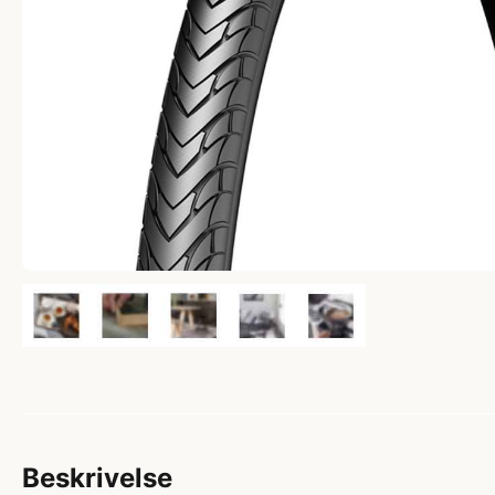
Beskrivelse