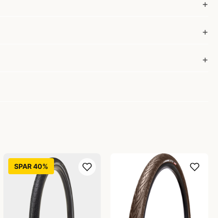
SPAR 40%