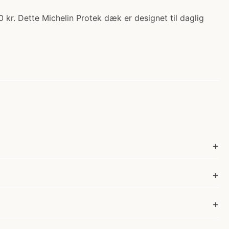
 kr. Dette Michelin Protek dæk er designet til daglig