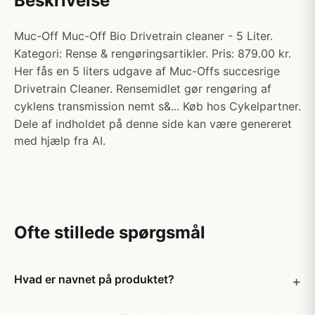
Beskrivelse
Muc-Off Muc-Off Bio Drivetrain cleaner - 5 Liter.
Kategori: Rense & rengøringsartikler. Pris: 879.00 kr.
Her fås en 5 liters udgave af Muc-Offs succesrige
Drivetrain Cleaner. Rensemidlet gør rengøring af
cyklens transmission nemt s&... Køb hos Cykelpartner.
Dele af indholdet på denne side kan være genereret
med hjælp fra AI.
Ofte stillede spørgsmål
Hvad er navnet på produktet?