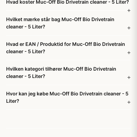
Hvad koster Muc-Off Bio Drivetrain cleaner - 5 Liter?
Hvilket mærke står bag Muc-Off Bio Drivetrain
cleaner - 5 Liter?
Hvad er EAN / Produktid for Muc-Off Bio Drivetrain
cleaner - 5 Liter?
Hvilken kategori tilhører Muc-Off Bio Drivetrain
cleaner - 5 Liter?
Hvor kan jeg købe Muc-Off Bio Drivetrain cleaner - 5
Liter?