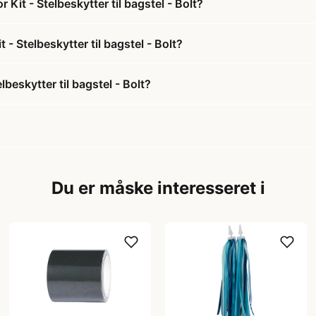
Kit - Stelbeskytter til bagstel - Bolt?
 - Stelbeskytter til bagstel - Bolt?
beskytter til bagstel - Bolt?
Du er måske interesseret i