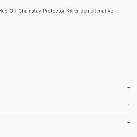
 Muc-Off Chainstay Protector Kit er den ultimative