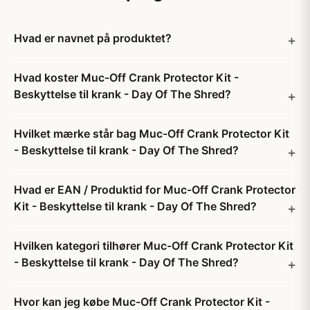
Hvad er navnet på produktet?
Hvad koster Muc-Off Crank Protector Kit -
Beskyttelse til krank - Day Of The Shred?
Hvilket mærke står bag Muc-Off Crank Protector Kit
- Beskyttelse til krank - Day Of The Shred?
Hvad er EAN / Produktid for Muc-Off Crank Protector
Kit - Beskyttelse til krank - Day Of The Shred?
Hvilken kategori tilhører Muc-Off Crank Protector Kit
- Beskyttelse til krank - Day Of The Shred?
Hvor kan jeg købe Muc-Off Crank Protector Kit -