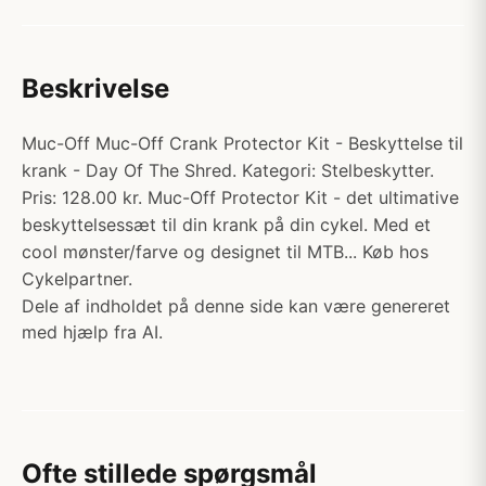
Beskrivelse
Muc-Off Muc-Off Crank Protector Kit - Beskyttelse til
krank - Day Of The Shred. Kategori: Stelbeskytter.
Pris: 128.00 kr. Muc-Off Protector Kit - det ultimative
beskyttelsessæt til din krank på din cykel. Med et
cool mønster/farve og designet til MTB... Køb hos
Cykelpartner.
Dele af indholdet på denne side kan være genereret
med hjælp fra AI.
Ofte stillede spørgsmål