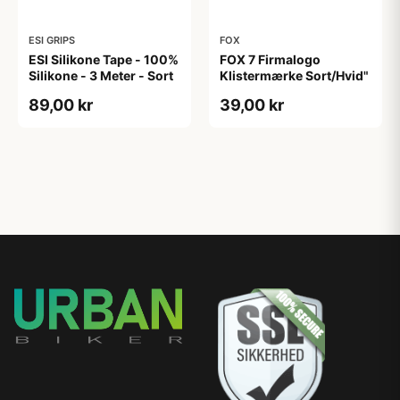
ESI GRIPS
FOX
ESI Silikone Tape - 100%
FOX 7 Firmalogo
Silikone - 3 Meter - Sort
Klistermærke Sort/Hvid"
89,00 kr
39,00 kr