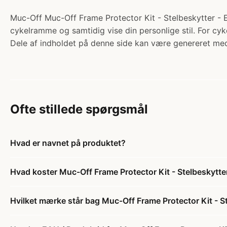
Muc-Off Muc-Off Frame Protector Kit - Stelbeskytter - E-
cykelramme og samtidig vise din personlige stil. For cyke
Dele af indholdet på denne side kan være genereret med
Ofte stillede spørgsmål
Hvad er navnet på produktet?
Hvad koster Muc-Off Frame Protector Kit - Stelbeskytte
Hvilket mærke står bag Muc-Off Frame Protector Kit - S