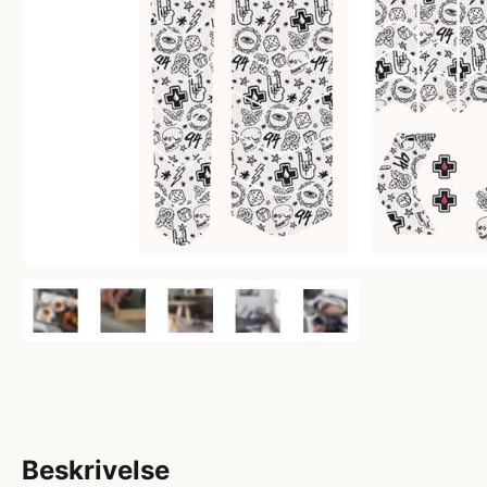
Beskrivelse