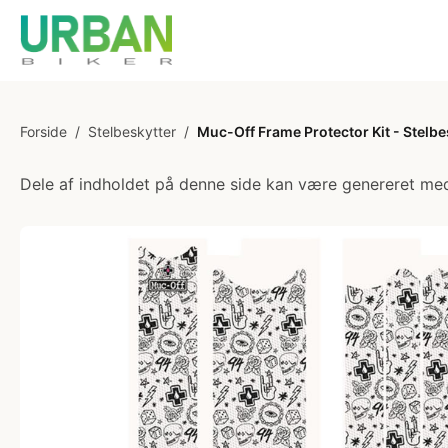
Forside
/
Stelbeskytter
/
Muc-Off Frame Protector Kit - Stelbe
Dele af indholdet på denne side kan være genereret med