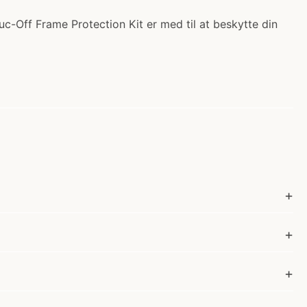
uc-Off Frame Protection Kit er med til at beskytte din