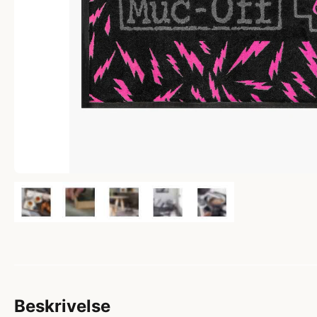
Beskrivelse