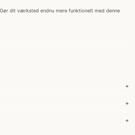
. Gør dit værksted endnu mere funktionelt med denne