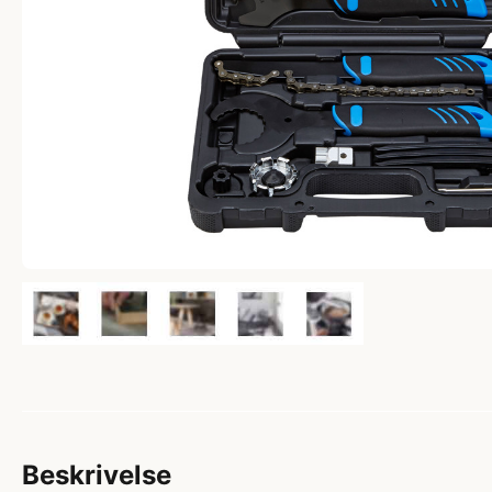
Beskrivelse