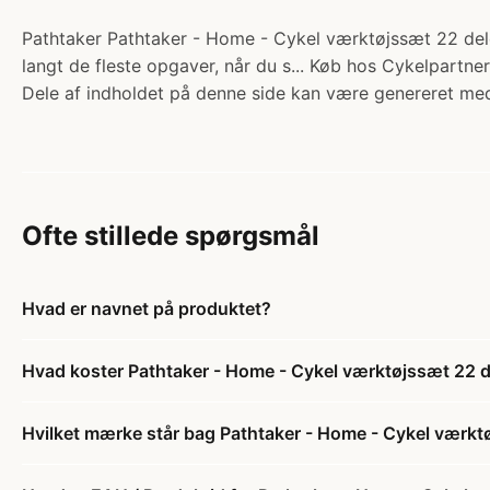
Pathtaker Pathtaker - Home - Cykel værktøjssæt 22 dele. 
langt de fleste opgaver, når du s... Køb hos Cykelpartner
Dele af indholdet på denne side kan være genereret med
Ofte stillede spørgsmål
Hvad er navnet på produktet?
Hvad koster Pathtaker - Home - Cykel værktøjssæt 22 d
Hvilket mærke står bag Pathtaker - Home - Cykel værkt