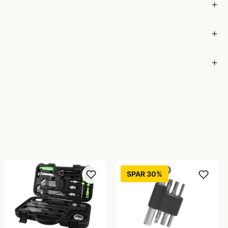
SPAR 30%