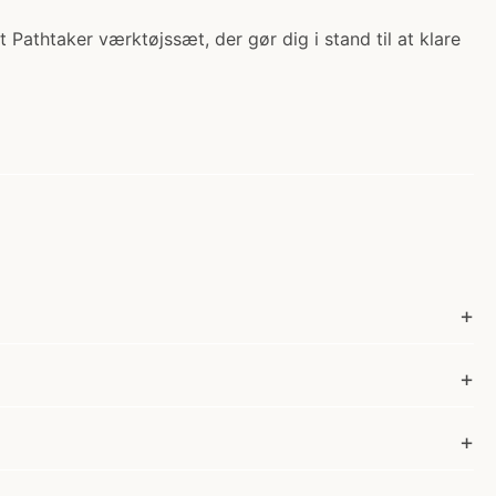
 Pathtaker værktøjssæt, der gør dig i stand til at klare