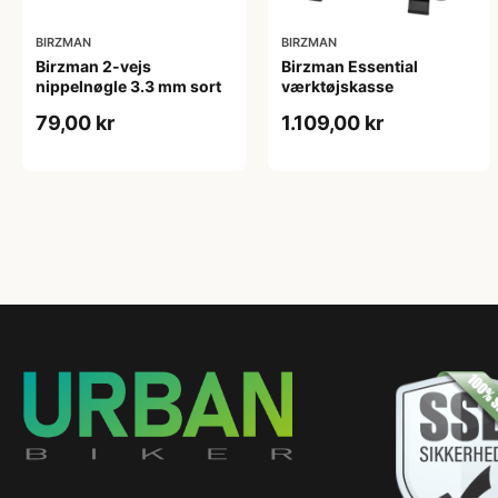
BIRZMAN
BIRZMAN
Birzman 2-vejs
Birzman Essential
nippelnøgle 3.3 mm sort
værktøjskasse
79,00 kr
1.109,00 kr