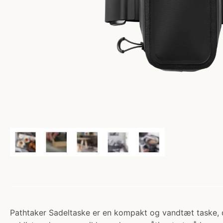
Pathtaker Sadeltaske er en kompakt og vandtæt taske, der