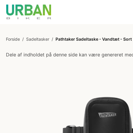
Forside
/
Sadeltasker
/
Pathtaker Sadeltaske - Vandtæt - Sort 
Dele af indholdet på denne side kan være genereret med