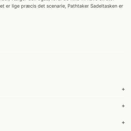
t er lige præcis det scenarie, Pathtaker Sadeltasken er