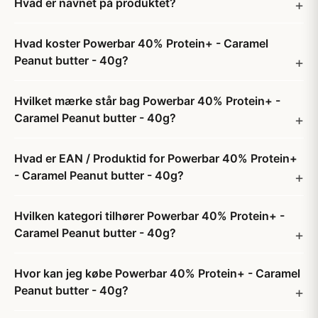
Hvad er navnet på produktet?
Hvad koster Powerbar 40% Protein+ - Caramel
Peanut butter - 40g?
Hvilket mærke står bag Powerbar 40% Protein+ -
Caramel Peanut butter - 40g?
Hvad er EAN / Produktid for Powerbar 40% Protein+
- Caramel Peanut butter - 40g?
Hvilken kategori tilhører Powerbar 40% Protein+ -
Caramel Peanut butter - 40g?
Hvor kan jeg købe Powerbar 40% Protein+ - Caramel
Peanut butter - 40g?