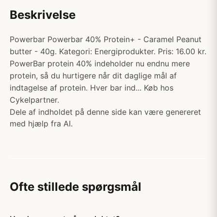
Beskrivelse
Powerbar Powerbar 40% Protein+ - Caramel Peanut
butter - 40g. Kategori: Energiprodukter. Pris: 16.00 kr.
PowerBar protein 40% indeholder nu endnu mere
protein, så du hurtigere når dit daglige mål af
indtagelse af protein. Hver bar ind... Køb hos
Cykelpartner.
Dele af indholdet på denne side kan være genereret
med hjælp fra AI.
Ofte stillede spørgsmål