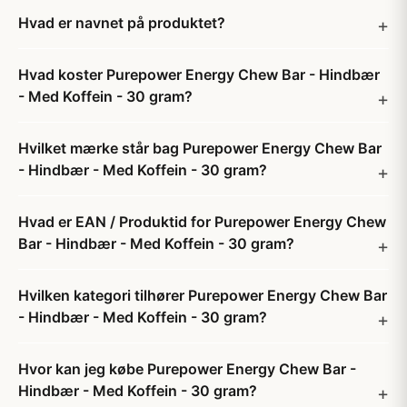
Hvad er navnet på produktet?
Hvad koster Purepower Energy Chew Bar - Hindbær
- Med Koffein - 30 gram?
Hvilket mærke står bag Purepower Energy Chew Bar
- Hindbær - Med Koffein - 30 gram?
Hvad er EAN / Produktid for Purepower Energy Chew
Bar - Hindbær - Med Koffein - 30 gram?
Hvilken kategori tilhører Purepower Energy Chew Bar
- Hindbær - Med Koffein - 30 gram?
Hvor kan jeg købe Purepower Energy Chew Bar -
Hindbær - Med Koffein - 30 gram?