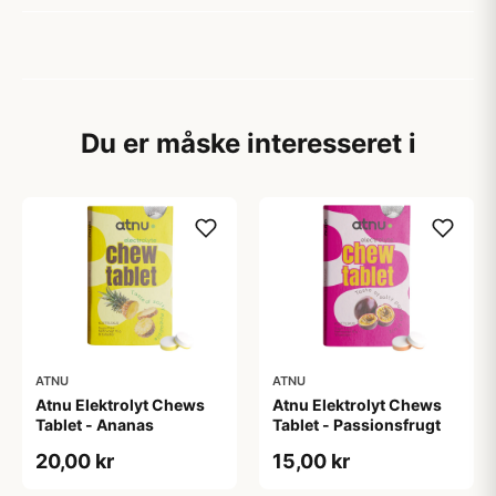
Du er måske interesseret i
ATNU
ATNU
Atnu Elektrolyt Chews
Atnu Elektrolyt Chews
Tablet - Ananas
Tablet - Passionsfrugt
20,00 kr
15,00 kr