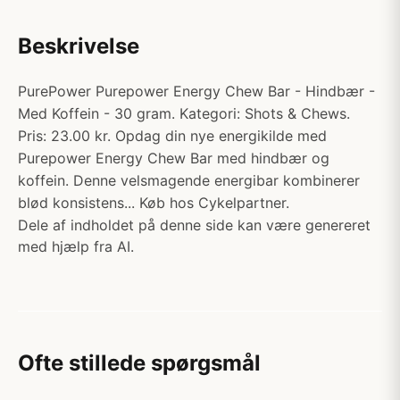
Beskrivelse
PurePower Purepower Energy Chew Bar - Hindbær -
Med Koffein - 30 gram. Kategori: Shots & Chews.
Pris: 23.00 kr. Opdag din nye energikilde med
Purepower Energy Chew Bar med hindbær og
koffein. Denne velsmagende energibar kombinerer
blød konsistens... Køb hos Cykelpartner.
Dele af indholdet på denne side kan være genereret
med hjælp fra AI.
Ofte stillede spørgsmål