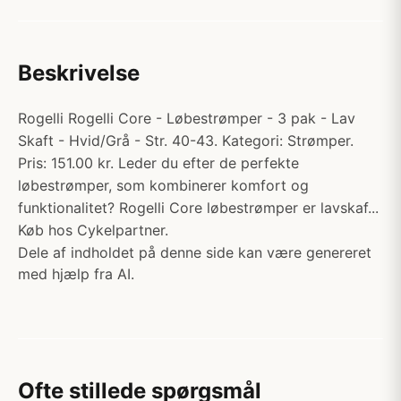
Beskrivelse
Rogelli Rogelli Core - Løbestrømper - 3 pak - Lav
Skaft - Hvid/Grå - Str. 40-43. Kategori: Strømper.
Pris: 151.00 kr. Leder du efter de perfekte
løbestrømper, som kombinerer komfort og
funktionalitet? Rogelli Core løbestrømper er lavskaf...
Køb hos Cykelpartner.
Dele af indholdet på denne side kan være genereret
med hjælp fra AI.
Ofte stillede spørgsmål