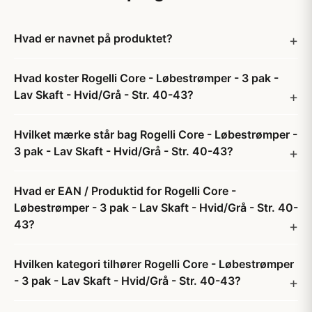
Hvad er navnet på produktet?
Hvad koster Rogelli Core - Løbestrømper - 3 pak -
Lav Skaft - Hvid/Grå - Str. 40-43?
Hvilket mærke står bag Rogelli Core - Løbestrømper -
3 pak - Lav Skaft - Hvid/Grå - Str. 40-43?
Hvad er EAN / Produktid for Rogelli Core -
Løbestrømper - 3 pak - Lav Skaft - Hvid/Grå - Str. 40-
43?
Hvilken kategori tilhører Rogelli Core - Løbestrømper
- 3 pak - Lav Skaft - Hvid/Grå - Str. 40-43?