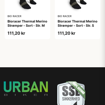
BIO RACER
BIO RACER
Bioracer Thermal Merino
Bioracer Thermal Merino
Strømper - Sort - Str. M
Strømper - Sort - Str. S
111,20 kr
111,20 kr