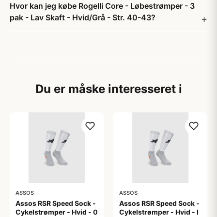
Hvor kan jeg købe Rogelli Core - Løbestrømper - 3
pak - Lav Skaft - Hvid/Grå - Str. 40-43?
Du er måske interesseret i
ASSOS
ASSOS
Assos RSR Speed Sock -
Assos RSR Speed Sock -
Cykelstrømper - Hvid - 0
Cykelstrømper - Hvid - I