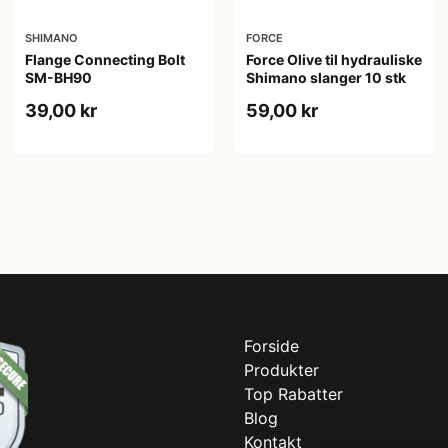
SHIMANO
FORCE
Flange Connecting Bolt
Force Olive til hydrauliske
SM-BH90
Shimano slanger 10 stk
39,00 kr
59,00 kr
Forside
Produkter
Top Rabatter
Blog
Kontakt