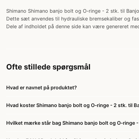
Shimano Shimano banjo bolt og O-ringe - 2 stk. til Banjo
Dette sæt anvendes til hydrauliske bremsekaliber og fas
Dele af indholdet på denne side kan være genereret med
Ofte stillede spørgsmål
Hvad er navnet på produktet?
Hvad koster Shimano banjo bolt og O-ringe - 2 stk. til B
Hvilket mærke står bag Shimano banjo bolt og O-ringe - 2