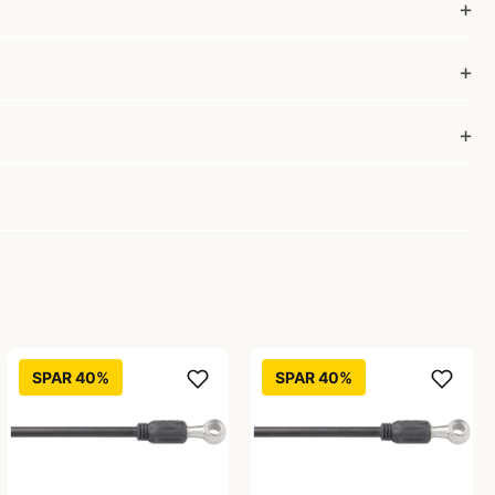
SPAR 40%
SPAR 40%