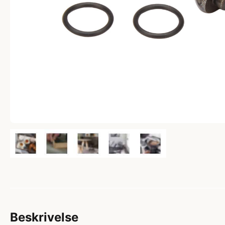
Beskrivelse