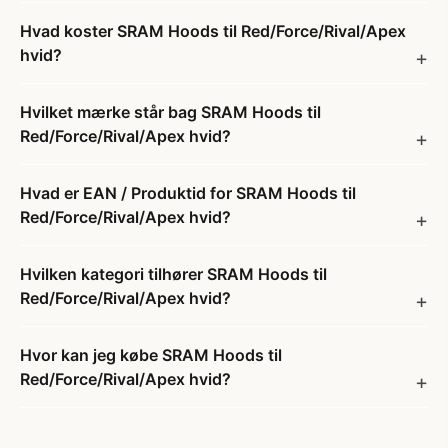
Hvad koster SRAM Hoods til Red/Force/Rival/Apex
hvid?
Hvilket mærke står bag SRAM Hoods til
Red/Force/Rival/Apex hvid?
Hvad er EAN / Produktid for SRAM Hoods til
Red/Force/Rival/Apex hvid?
Hvilken kategori tilhører SRAM Hoods til
Red/Force/Rival/Apex hvid?
Hvor kan jeg købe SRAM Hoods til
Red/Force/Rival/Apex hvid?