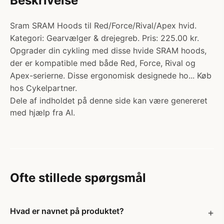
Beskrivelse
Sram SRAM Hoods til Red/Force/Rival/Apex hvid.
Kategori: Gearvælger & drejegreb. Pris: 225.00 kr.
Opgrader din cykling med disse hvide SRAM hoods,
der er kompatible med både Red, Force, Rival og
Apex-serierne. Disse ergonomisk designede ho... Køb
hos Cykelpartner.
Dele af indholdet på denne side kan være genereret
med hjælp fra AI.
Ofte stillede spørgsmål
Hvad er navnet på produktet?