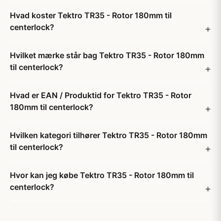
Hvad koster Tektro TR35 - Rotor 180mm til
centerlock?
Hvilket mærke står bag Tektro TR35 - Rotor 180mm
til centerlock?
Hvad er EAN / Produktid for Tektro TR35 - Rotor
180mm til centerlock?
Hvilken kategori tilhører Tektro TR35 - Rotor 180mm
til centerlock?
Hvor kan jeg købe Tektro TR35 - Rotor 180mm til
centerlock?