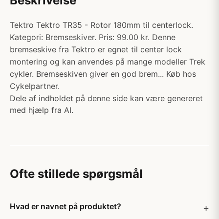
Beskrivelse
Tektro Tektro TR35 - Rotor 180mm til centerlock.
Kategori: Bremseskiver. Pris: 99.00 kr. Denne
bremseskive fra Tektro er egnet til center lock
montering og kan anvendes på mange modeller Trek
cykler. Bremseskiven giver en god brem... Køb hos
Cykelpartner.
Dele af indholdet på denne side kan være genereret
med hjælp fra AI.
Ofte stillede spørgsmål
Hvad er navnet på produktet?