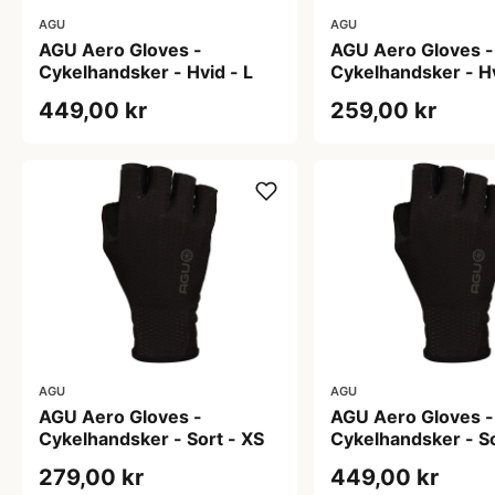
AGU
AGU
AGU Aero Gloves -
AGU Aero Gloves -
Cykelhandsker - Hvid - L
Cykelhandsker - Hv
449,00 kr
259,00 kr
AGU
AGU
AGU Aero Gloves -
AGU Aero Gloves -
Cykelhandsker - Sort - XS
Cykelhandsker - So
279,00 kr
449,00 kr