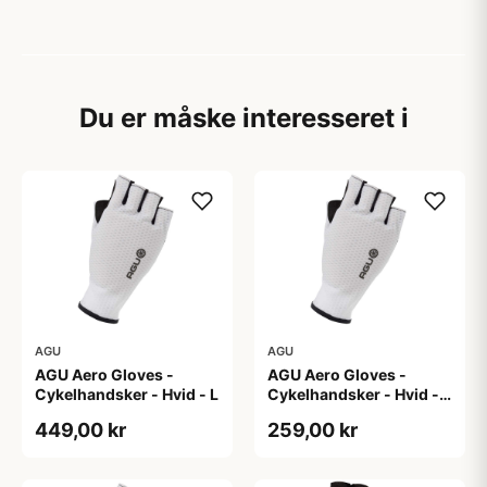
Du er måske interesseret i
AGU
AGU
AGU Aero Gloves -
AGU Aero Gloves -
Cykelhandsker - Hvid - L
Cykelhandsker - Hvid -
XL
449,00 kr
259,00 kr