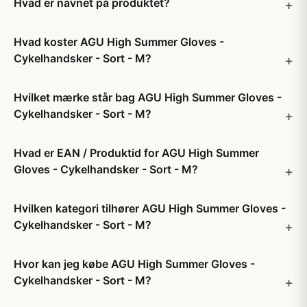
Hvad er navnet på produktet?
Hvad koster AGU High Summer Gloves -
Cykelhandsker - Sort - M?
Hvilket mærke står bag AGU High Summer Gloves -
Cykelhandsker - Sort - M?
Hvad er EAN / Produktid for AGU High Summer
Gloves - Cykelhandsker - Sort - M?
Hvilken kategori tilhører AGU High Summer Gloves -
Cykelhandsker - Sort - M?
Hvor kan jeg købe AGU High Summer Gloves -
Cykelhandsker - Sort - M?