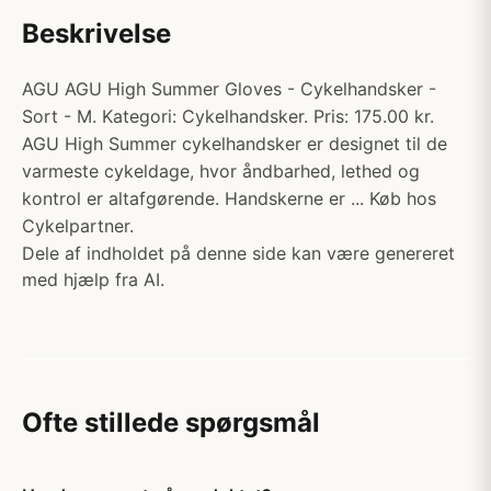
Beskrivelse
AGU AGU High Summer Gloves - Cykelhandsker -
Sort - M. Kategori: Cykelhandsker. Pris: 175.00 kr.
AGU High Summer cykelhandsker er designet til de
varmeste cykeldage, hvor åndbarhed, lethed og
kontrol er altafgørende. Handskerne er ... Køb hos
Cykelpartner.
Dele af indholdet på denne side kan være genereret
med hjælp fra AI.
Ofte stillede spørgsmål