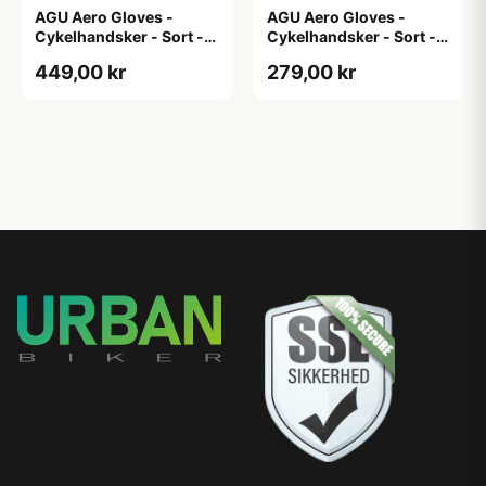
AGU Aero Gloves -
AGU Aero Gloves -
Cykelhandsker - Sort -
Cykelhandsker - Sort -
XL
XS
449,00 kr
279,00 kr