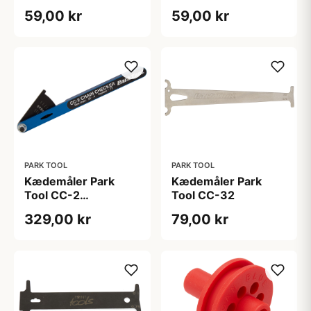
speed
59,00 kr
59,00 kr
PARK TOOL
PARK TOOL
Kædemåler Park
Kædemåler Park
Tool CC-2
Tool CC-32
proffesionel
329,00 kr
79,00 kr