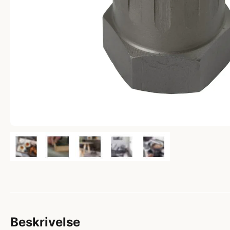
Beskrivelse