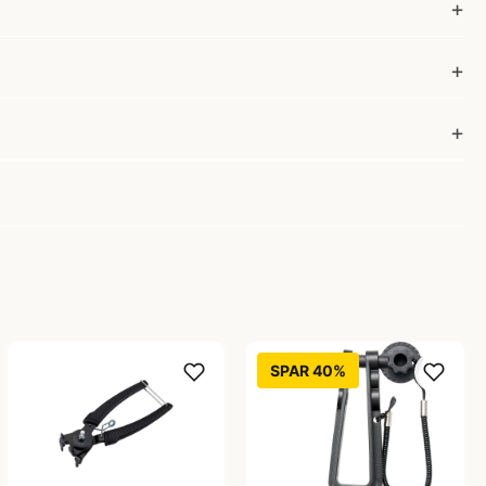
SPAR 40%