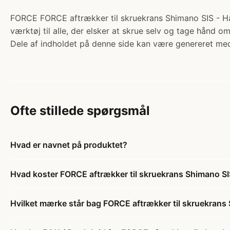
FORCE FORCE aftrækker til skruekrans Shimano SIS - Hær
værktøj til alle, der elsker at skrue selv og tage hånd o
Dele af indholdet på denne side kan være genereret med
Ofte stillede spørgsmål
Hvad er navnet på produktet?
Hvad koster FORCE aftrækker til skruekrans Shimano SI
Hvilket mærke står bag FORCE aftrækker til skruekrans 