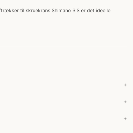
rækker til skruekrans Shimano SIS er det ideelle