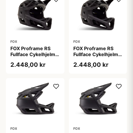
FOX
FOX
FOX Proframe RS
FOX Proframe RS
Fullface Cykelhjelm
Fullface Cykelhjelm
Sort
Sort
2.448,00 kr
2.448,00 kr
FOX
FOX