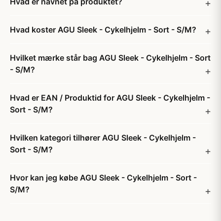
Hvad er navnet på produktet?
Hvad koster AGU Sleek - Cykelhjelm - Sort - S/M?
Hvilket mærke står bag AGU Sleek - Cykelhjelm - Sort
- S/M?
Hvad er EAN / Produktid for AGU Sleek - Cykelhjelm -
Sort - S/M?
Hvilken kategori tilhører AGU Sleek - Cykelhjelm -
Sort - S/M?
Hvor kan jeg købe AGU Sleek - Cykelhjelm - Sort -
S/M?