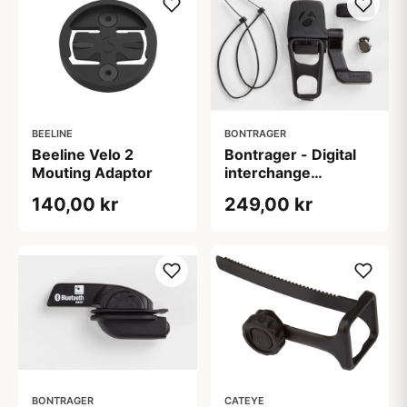
BEELINE
BONTRAGER
Beeline Velo 2
Bontrager - Digital
Mouting Adaptor
interchange
kombinationssensor
140,00 kr
249,00 kr
BONTRAGER
CATEYE