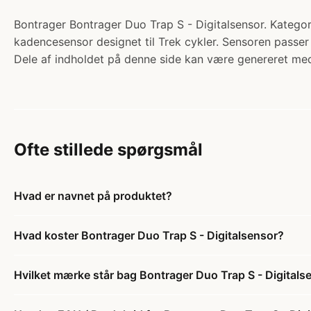
Bontrager Bontrager Duo Trap S - Digitalsensor. Kategori
kadencesensor designet til Trek cykler. Sensoren passer 
Dele af indholdet på denne side kan være genereret med
Ofte stillede spørgsmål
Hvad er navnet på produktet?
Hvad koster Bontrager Duo Trap S - Digitalsensor?
Hvilket mærke står bag Bontrager Duo Trap S - Digitals