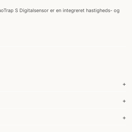
uoTrap S Digitalsensor er en integreret hastigheds- og