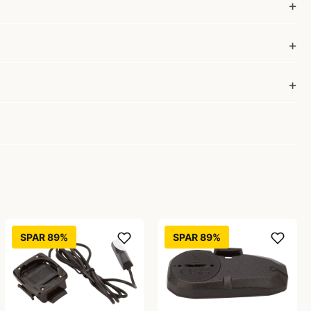
SPAR 89%
SPAR 89%