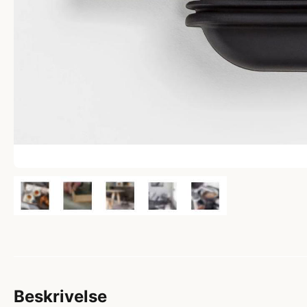
Beskrivelse