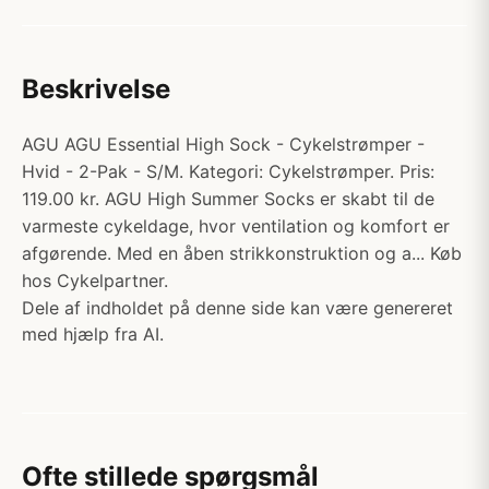
Beskrivelse
AGU AGU Essential High Sock - Cykelstrømper -
Hvid - 2-Pak - S/M. Kategori: Cykelstrømper. Pris:
119.00 kr. AGU High Summer Socks er skabt til de
varmeste cykeldage, hvor ventilation og komfort er
afgørende. Med en åben strikkonstruktion og a... Køb
hos Cykelpartner.
Dele af indholdet på denne side kan være genereret
med hjælp fra AI.
Ofte stillede spørgsmål