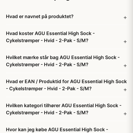
Hvad er navnet på produktet?
Hvad koster AGU Essential High Sock -
Cykelstrømper - Hvid - 2-Pak - S/M?
Hvilket mærke står bag AGU Essential High Sock -
Cykelstrømper - Hvid - 2-Pak - S/M?
Hvad er EAN / Produktid for AGU Essential High Sock
- Cykelstrømper - Hvid - 2-Pak - S/M?
Hvilken kategori tilhører AGU Essential High Sock -
Cykelstrømper - Hvid - 2-Pak - S/M?
Hvor kan jeg købe AGU Essential High Sock -