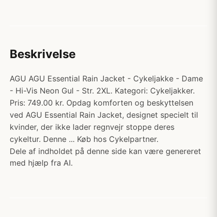
Beskrivelse
AGU AGU Essential Rain Jacket - Cykeljakke - Dame
- Hi-Vis Neon Gul - Str. 2XL. Kategori: Cykeljakker.
Pris: 749.00 kr. Opdag komforten og beskyttelsen
ved AGU Essential Rain Jacket, designet specielt til
kvinder, der ikke lader regnvejr stoppe deres
cykeltur. Denne ... Køb hos Cykelpartner.
Dele af indholdet på denne side kan være genereret
med hjælp fra AI.