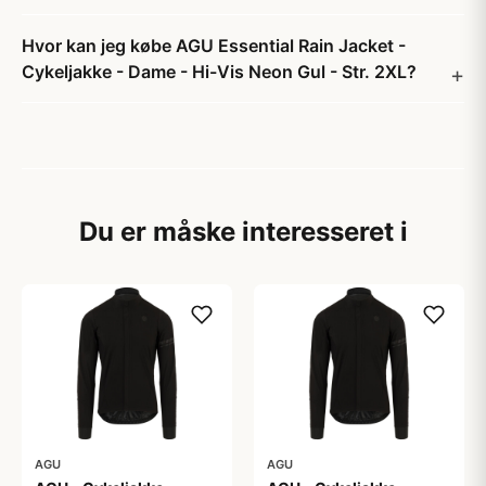
Hvor kan jeg købe AGU Essential Rain Jacket -
Cykeljakke - Dame - Hi-Vis Neon Gul - Str. 2XL?
Du er måske interesseret i
AGU
AGU