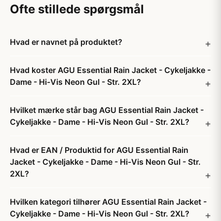
Ofte stillede spørgsmål
Hvad er navnet på produktet?
Hvad koster AGU Essential Rain Jacket - Cykeljakke -
Dame - Hi-Vis Neon Gul - Str. 2XL?
Hvilket mærke står bag AGU Essential Rain Jacket -
Cykeljakke - Dame - Hi-Vis Neon Gul - Str. 2XL?
Hvad er EAN / Produktid for AGU Essential Rain
Jacket - Cykeljakke - Dame - Hi-Vis Neon Gul - Str.
2XL?
Hvilken kategori tilhører AGU Essential Rain Jacket -
Cykeljakke - Dame - Hi-Vis Neon Gul - Str. 2XL?