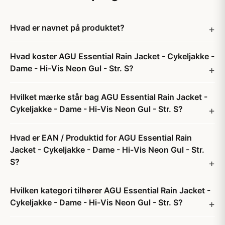
Hvad er navnet på produktet?
Hvad koster AGU Essential Rain Jacket - Cykeljakke -
Dame - Hi-Vis Neon Gul - Str. S?
Hvilket mærke står bag AGU Essential Rain Jacket -
Cykeljakke - Dame - Hi-Vis Neon Gul - Str. S?
Hvad er EAN / Produktid for AGU Essential Rain
Jacket - Cykeljakke - Dame - Hi-Vis Neon Gul - Str.
S?
Hvilken kategori tilhører AGU Essential Rain Jacket -
Cykeljakke - Dame - Hi-Vis Neon Gul - Str. S?