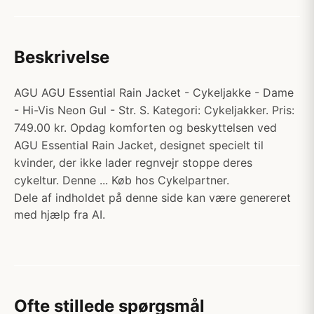
Beskrivelse
AGU AGU Essential Rain Jacket - Cykeljakke - Dame
- Hi-Vis Neon Gul - Str. S. Kategori: Cykeljakker. Pris:
749.00 kr. Opdag komforten og beskyttelsen ved
AGU Essential Rain Jacket, designet specielt til
kvinder, der ikke lader regnvejr stoppe deres
cykeltur. Denne ... Køb hos Cykelpartner.
Dele af indholdet på denne side kan være genereret
med hjælp fra AI.
Ofte stillede spørgsmål