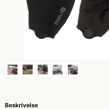
Beskrivelse