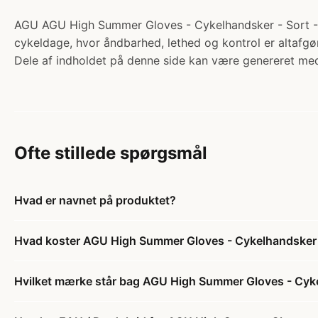
AGU AGU High Summer Gloves - Cykelhandsker - Sort - X
cykeldage, hvor åndbarhed, lethed og kontrol er altafgø
Dele af indholdet på denne side kan være genereret med
Ofte stillede spørgsmål
Hvad er navnet på produktet?
Hvad koster AGU High Summer Gloves - Cykelhandsker 
Hvilket mærke står bag AGU High Summer Gloves - Cyke