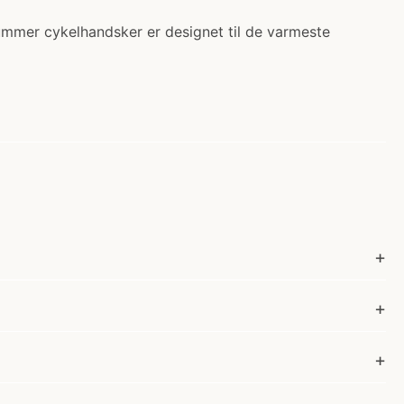
mmer cykelhandsker er designet til de varmeste