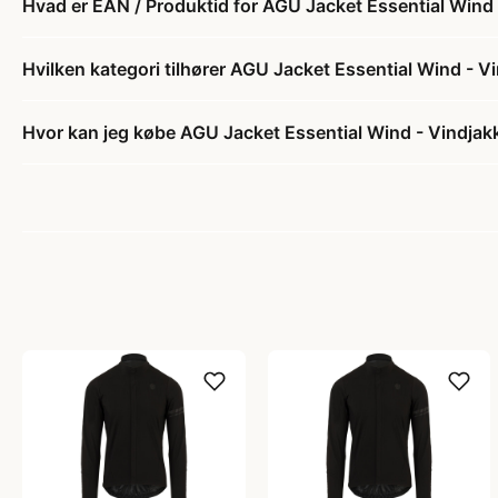
Hvad er EAN / Produktid for AGU Jacket Essential Wind -
Hvilken kategori tilhører AGU Jacket Essential Wind - Vi
Hvor kan jeg købe AGU Jacket Essential Wind - Vindjakke