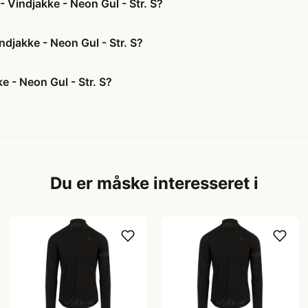
 Vindjakke - Neon Gul - Str. S?
ndjakke - Neon Gul - Str. S?
 - Neon Gul - Str. S?
Du er måske interesseret i