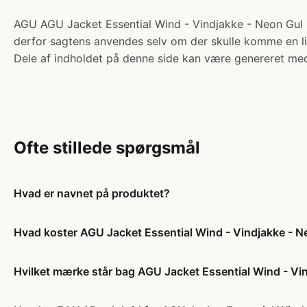
AGU AGU Jacket Essential Wind - Vindjakke - Neon Gul - 
derfor sagtens anvendes selv om der skulle komme en lil
Dele af indholdet på denne side kan være genereret med
Ofte stillede spørgsmål
Hvad er navnet på produktet?
Hvad koster AGU Jacket Essential Wind - Vindjakke - Ne
Hvilket mærke står bag AGU Jacket Essential Wind - Vind