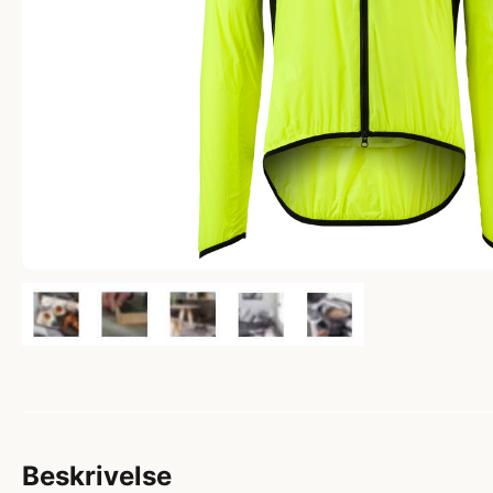
Beskrivelse