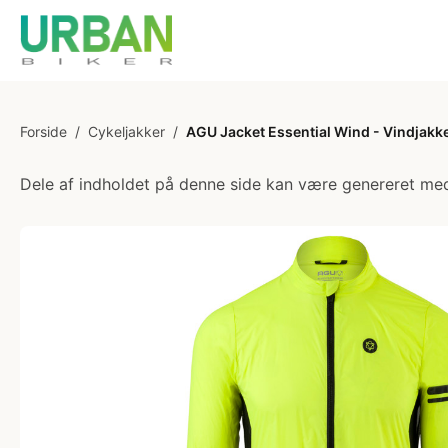
Forside
/
Cykeljakker
/
AGU Jacket Essential Wind - Vindjakke 
Dele af indholdet på denne side kan være genereret med