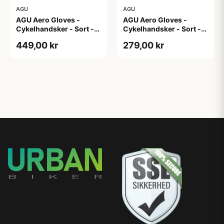
AGU
AGU
AGU Aero Gloves -
AGU Aero Gloves -
Cykelhandsker - Sort -
Cykelhandsker - Sort -
XL
XS
449,00 kr
279,00 kr