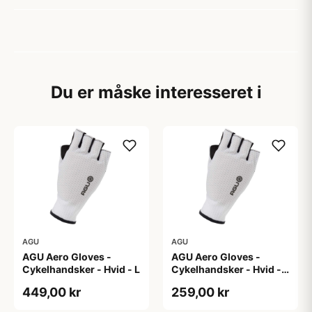
Du er måske interesseret i
AGU
AGU
AGU Aero Gloves -
AGU Aero Gloves -
Cykelhandsker - Hvid - L
Cykelhandsker - Hvid -
XL
449,00 kr
259,00 kr