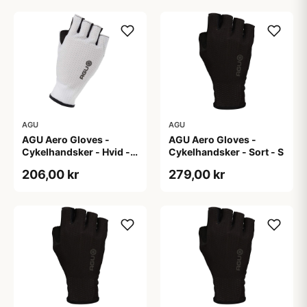
AGU
AGU
AGU Aero Gloves -
AGU Aero Gloves -
Cykelhandsker - Hvid -
Cykelhandsker - Sort - S
XXL
206,00 kr
279,00 kr