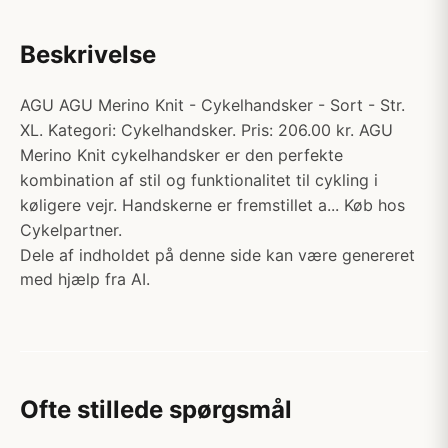
Beskrivelse
AGU AGU Merino Knit - Cykelhandsker - Sort - Str.
XL. Kategori: Cykelhandsker. Pris: 206.00 kr. AGU
Merino Knit cykelhandsker er den perfekte
kombination af stil og funktionalitet til cykling i
køligere vejr. Handskerne er fremstillet a... Køb hos
Cykelpartner.
Dele af indholdet på denne side kan være genereret
med hjælp fra AI.
Ofte stillede spørgsmål