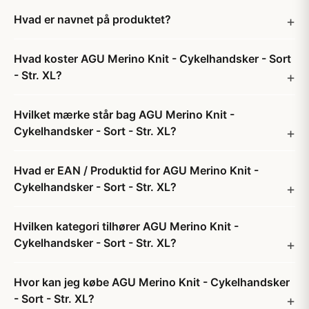
Hvad er navnet på produktet?
Hvad koster AGU Merino Knit - Cykelhandsker - Sort
- Str. XL?
Hvilket mærke står bag AGU Merino Knit -
Cykelhandsker - Sort - Str. XL?
Hvad er EAN / Produktid for AGU Merino Knit -
Cykelhandsker - Sort - Str. XL?
Hvilken kategori tilhører AGU Merino Knit -
Cykelhandsker - Sort - Str. XL?
Hvor kan jeg købe AGU Merino Knit - Cykelhandsker
- Sort - Str. XL?