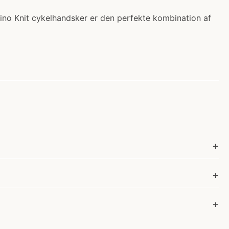
ino Knit cykelhandsker er den perfekte kombination af