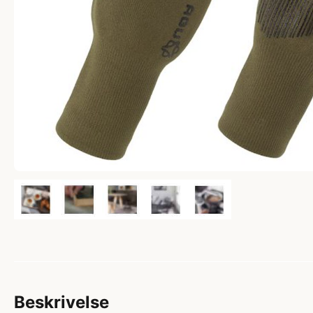
Beskrivelse