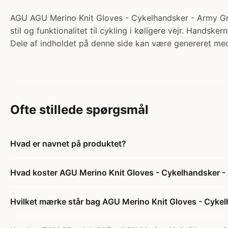
AGU AGU Merino Knit Gloves - Cykelhandsker - Army Gree
stil og funktionalitet til cykling i køligere vejr. Handsker
Dele af indholdet på denne side kan være genereret med
Ofte stillede spørgsmål
Hvad er navnet på produktet?
Hvad koster AGU Merino Knit Gloves - Cykelhandsker -
Hvilket mærke står bag AGU Merino Knit Gloves - Cyke