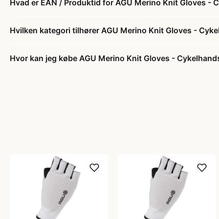
Hvad er EAN / Produktid for AGU Merino Knit Gloves - 
Hvilken kategori tilhører AGU Merino Knit Gloves - Cyk
Hvor kan jeg købe AGU Merino Knit Gloves - Cykelhand