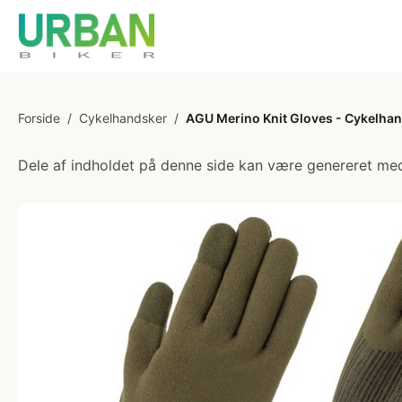
Forside
/
Cykelhandsker
/
AGU Merino Knit Gloves - Cykelhan
Dele af indholdet på denne side kan være genereret med