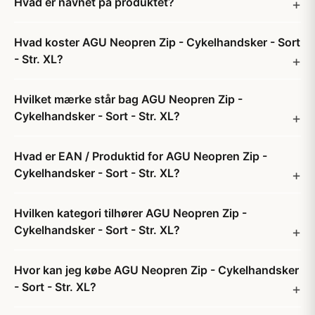
Hvad er navnet på produktet?
Hvad koster AGU Neopren Zip - Cykelhandsker - Sort
- Str. XL?
Hvilket mærke står bag AGU Neopren Zip -
Cykelhandsker - Sort - Str. XL?
Hvad er EAN / Produktid for AGU Neopren Zip -
Cykelhandsker - Sort - Str. XL?
Hvilken kategori tilhører AGU Neopren Zip -
Cykelhandsker - Sort - Str. XL?
Hvor kan jeg købe AGU Neopren Zip - Cykelhandsker
- Sort - Str. XL?