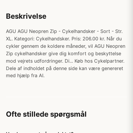
Beskrivelse
AGU AGU Neopren Zip - Cykelhandsker - Sort - Str.
XL. Kategori: Cykelhandsker. Pris: 206.00 kr. Når du
cykler gennem de koldere måneder, vil AGU Neopren
Zip cykelhandsker give dig komfort og beskyttelse
mod vejrets udfordringer. Di... Køb hos Cykelpartner.
Dele af indholdet på denne side kan være genereret
med hjælp fra AI.
Ofte stillede spørgsmål