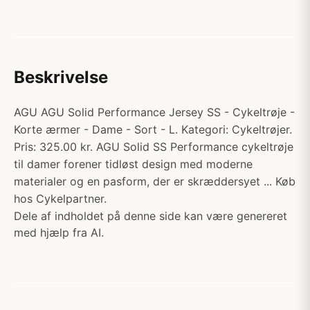
Beskrivelse
AGU AGU Solid Performance Jersey SS - Cykeltrøje -
Korte ærmer - Dame - Sort - L. Kategori: Cykeltrøjer.
Pris: 325.00 kr. AGU Solid SS Performance cykeltrøje
til damer forener tidløst design med moderne
materialer og en pasform, der er skræddersyet ... Køb
hos Cykelpartner.
Dele af indholdet på denne side kan være genereret
med hjælp fra AI.