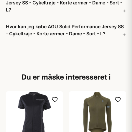
Jersey SS - Cykeltrøje - Korte ærmer - Dame - Sort -
L?
Hvor kan jeg købe AGU Solid Performance Jersey SS
- Cykeltrøje - Korte ærmer - Dame - Sort - L?
Du er måske interesseret i