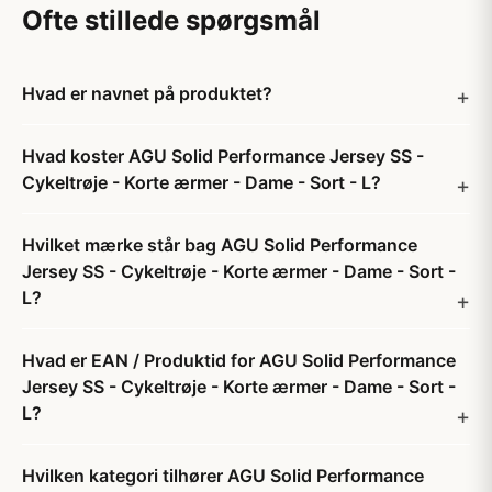
Ofte stillede spørgsmål
Hvad er navnet på produktet?
Hvad koster AGU Solid Performance Jersey SS -
Cykeltrøje - Korte ærmer - Dame - Sort - L?
Hvilket mærke står bag AGU Solid Performance
Jersey SS - Cykeltrøje - Korte ærmer - Dame - Sort -
L?
Hvad er EAN / Produktid for AGU Solid Performance
Jersey SS - Cykeltrøje - Korte ærmer - Dame - Sort -
L?
Hvilken kategori tilhører AGU Solid Performance