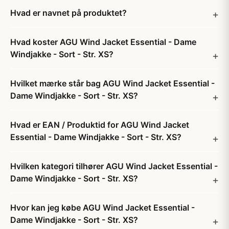
Hvad er navnet på produktet?
Hvad koster AGU Wind Jacket Essential - Dame
Windjakke - Sort - Str. XS?
Hvilket mærke står bag AGU Wind Jacket Essential -
Dame Windjakke - Sort - Str. XS?
Hvad er EAN / Produktid for AGU Wind Jacket
Essential - Dame Windjakke - Sort - Str. XS?
Hvilken kategori tilhører AGU Wind Jacket Essential -
Dame Windjakke - Sort - Str. XS?
Hvor kan jeg købe AGU Wind Jacket Essential -
Dame Windjakke - Sort - Str. XS?