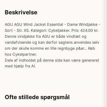
Beskrivelse
AGU AGU Wind Jacket Essential - Dame Windjakke -
Sort - Str. XS. Kategori: Cykeljakker. Pris: 424.00 kr.
Denne vindjakke fra AGU er både vindtæt og
vandafvisende og kan derfor sagtens anvendes selv
om der skulle komme en lille regnbyge p&ar... Køb
hos Cykelpartner.
Dele af indholdet på denne side kan være genereret
med hjælp fra AI.
Ofte stillede spørgsmål