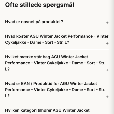
Ofte stillede spørgsmål
Hvad er navnet på produktet?
Hvad koster AGU Winter Jacket Performance - Vinter
Cykeljakke - Dame - Sort - Str. L?
Hvilket mærke står bag AGU Winter Jacket
Performance - Vinter Cykeljakke - Dame - Sort - Str.
L?
Hvad er EAN / Produktid for AGU Winter Jacket
Performance - Vinter Cykeljakke - Dame - Sort - Str.
L?
Hvilken kategori tilhører AGU Winter Jacket