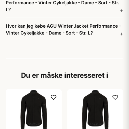
Performance - Vinter Cykeljakke - Dame - Sort - Str.
L?
Hvor kan jeg købe AGU Winter Jacket Performance -
Vinter Cykeljakke - Dame - Sort - Str. L?
Du er måske interesseret i