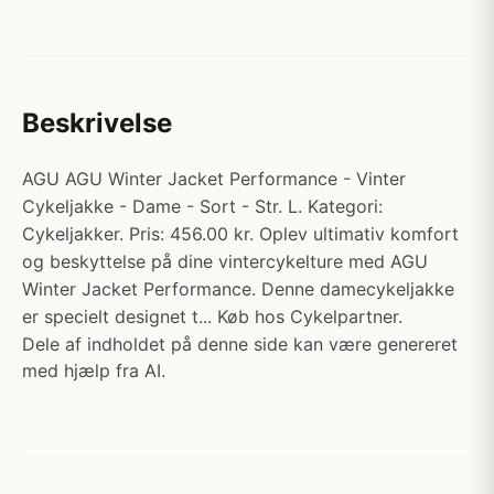
Beskrivelse
AGU AGU Winter Jacket Performance - Vinter
Cykeljakke - Dame - Sort - Str. L. Kategori:
Cykeljakker. Pris: 456.00 kr. Oplev ultimativ komfort
og beskyttelse på dine vintercykelture med AGU
Winter Jacket Performance. Denne damecykeljakke
er specielt designet t... Køb hos Cykelpartner.
Dele af indholdet på denne side kan være genereret
med hjælp fra AI.