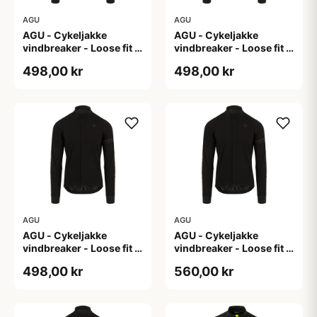
AGU
AGU
AGU - Cykeljakke
AGU - Cykeljakke
vindbreaker - Loose fit -
vindbreaker - Loose fit -
Sort - Str. L
Sort - Str. M
498,00 kr
498,00 kr
AGU
AGU
AGU - Cykeljakke
AGU - Cykeljakke
vindbreaker - Loose fit -
vindbreaker - Loose fit -
Sort - Str. XL
Sort - Str. XXL
498,00 kr
560,00 kr