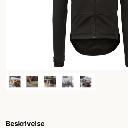
Beskrivelse