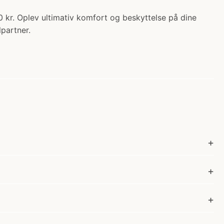
0 kr. Oplev ultimativ komfort og beskyttelse på dine
partner.