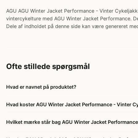
AGU AGU Winter Jacket Performance - Vinter Cykeljakke -
vintercykelture med AGU Winter Jacket Performance. Den
Dele af indholdet på denne side kan være genereret med
Ofte stillede spørgsmål
Hvad er navnet på produktet?
Hvad koster AGU Winter Jacket Performance - Vinter Cyk
Hvilket mærke står bag AGU Winter Jacket Performance -