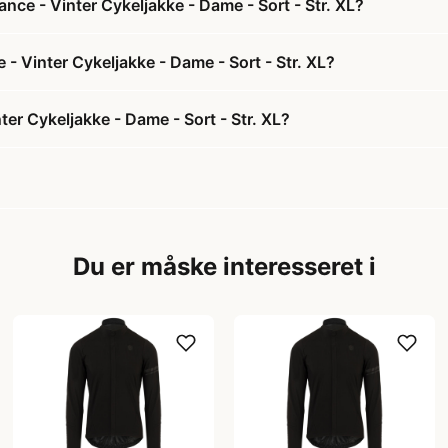
ce - Vinter Cykeljakke - Dame - Sort - Str. XL?
- Vinter Cykeljakke - Dame - Sort - Str. XL?
er Cykeljakke - Dame - Sort - Str. XL?
Du er måske interesseret i