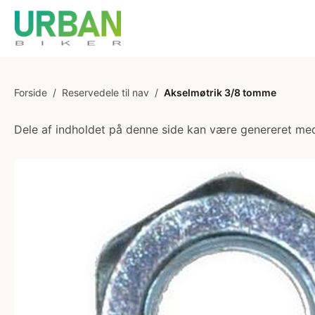
Forside
/
Reservedele til nav
/
Akselmøtrik 3/8 tomme
Dele af indholdet på denne side kan være genereret med