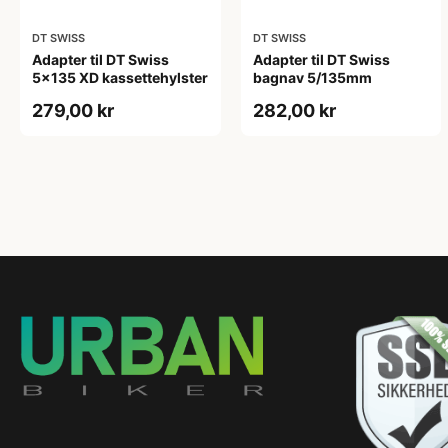
DT SWISS
DT SWISS
Adapter til DT Swiss
Adapter til DT Swiss
5x135 XD kassettehylster
bagnav 5/135mm
279,00 kr
282,00 kr