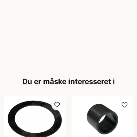
Du er måske interesseret i