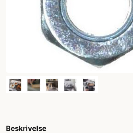
Beskrivelse