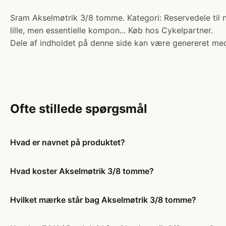
Sram Akselmøtrik 3/8 tomme. Kategori: Reservedele til n
lille, men essentielle kompon... Køb hos Cykelpartner.
Dele af indholdet på denne side kan være genereret med
Ofte stillede spørgsmål
Hvad er navnet på produktet?
Hvad koster Akselmøtrik 3/8 tomme?
Hvilket mærke står bag Akselmøtrik 3/8 tomme?