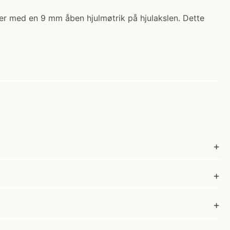
ker med en 9 mm åben hjulmøtrik på hjulakslen. Dette