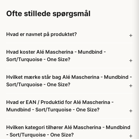
Ofte stillede spørgsmål
Hvad er navnet på produktet?
Hvad koster Alé Mascherina - Mundbind -
Sort/Turquoise - One Size?
Hvilket mærke står bag Alé Mascherina - Mundbind -
Sort/Turquoise - One Size?
Hvad er EAN / Produktid for Alé Mascherina -
Mundbind - Sort/Turquoise - One Size?
Hvilken kategori tilhører Alé Mascherina - Mundbind
- Sort/Turquoise - One Size?