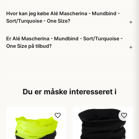
Hvor kan jeg købe Alé Mascherina - Mundbind -
Sort/Turquoise - One Size?
Er Alé Mascherina - Mundbind - Sort/Turquoise -
One Size på tilbud?
Du er måske interesseret i